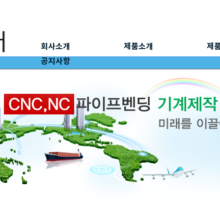
회사소개
제품소개
제
공지사항