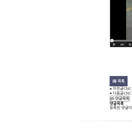
목록
이전글
CNC
다음글
CNC
댓글목록
댓글목록
등록된 댓글이