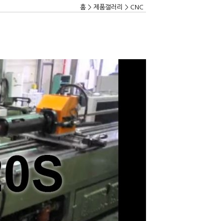
홈 > 제품갤러리 > CNC