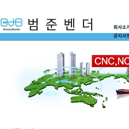
회사소
공지사