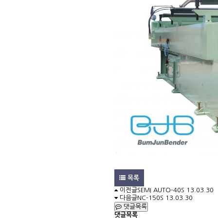
목록
이전글
SEMI AUTO-40S
13.03.30
다음글
NC-150S
13.03.30
댓글목록
댓글목록